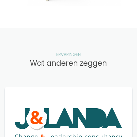
ERVARINGEN
Wat anderen zeggen