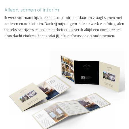
Alleen, samen of interim
Ik werk voornamelijk alleen, als de opdracht daarom vraagt sam
en met
anderen en ook interim. Dankzij mijn uitgebreide netwerk van fotografen
tot tekstschrijvers en online marketeers, lever ik altijd een compleet en
doordacht eindresultaat zodat jij je kunt focussen op ondernemen.