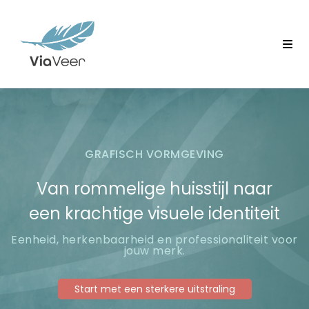
GRAFISCH VORMGEVING
Van rommelige huisstijl naar
een krachtige visuele identiteit
Eenheid, herkenbaarheid en professionaliteit voor
jouw merk.
Start met een sterkere uitstraling