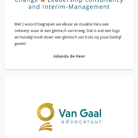
Met 1 woord begrepen we elkaar en maakte Vera een
ontwerp waar ik een glimlach van kreeg. Dat is wat een logo
en huisstijl moet doen: een glimlach van trots op jouw bedrijf
geven!
Jolanda de Heer